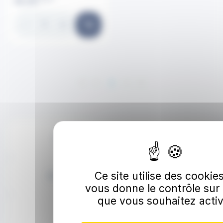
85,49
-
+
1
PRODUITS EXPÉDIÉS EN 24H !
Ce site utilise des cookies
SITE DÉDIÉ AUX PROFESSIONNELS
vous donne le contrôle sur
que vous souhaitez activ
SERVICE CLIENTS RÉACTIF