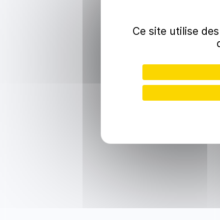
Ce site utilise d