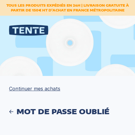
TOUS LES PRODUITS EXPÉDIÉS EN 24H | LIVRAISON GRATUITE À
PARTIR DE 150€ HT D'ACHAT EN FRANCE MÉTROPOLITAINE
Continuer mes achats
MOT DE PASSE OUBLIÉ