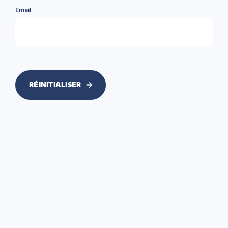
Email
RÉINITIALISER